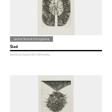
Janina Tworek-Pierzgalska
Ślad
Kolekcja Sztuki XX i XXI wieku