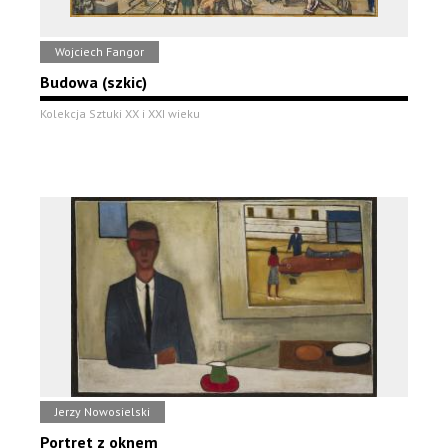
Wojciech Fangor
Budowa (szkic)
Kolekcja Sztuki XX i XXI wieku
Jerzy Nowosielski
Portret z oknem