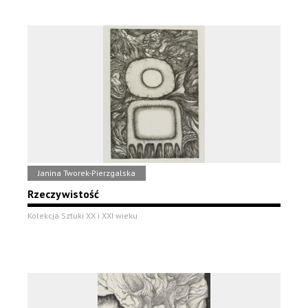
Janina Tworek-Pierzgalska
Rzeczywistość
Kolekcja Sztuki XX i XXI wieku