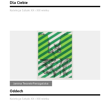
Dla Ciebie
Kolekcja Sztuki XX i XXI wieku
Janina Tworek-Pierzgalska
Oddech
Kolekcja Sztuki XX i XXI wieku