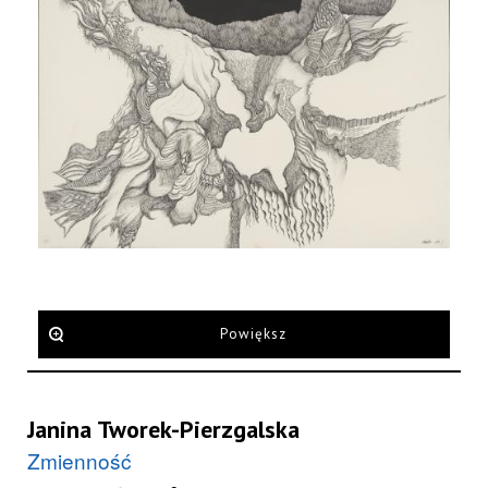
Powiększ
Janina Tworek-Pierzgalska
Zmienność