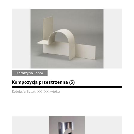
Katarzyna Kobro
Kompozycja przestrzenna (3)
Kolekcja Sztuki XX i XXI wieku