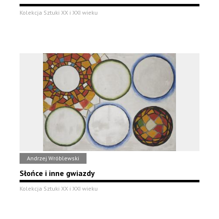
Kolekcja Sztuki XX i XXI wieku
Andrzej Wróblewski
Słońce i inne gwiazdy
Kolekcja Sztuki XX i XXI wieku