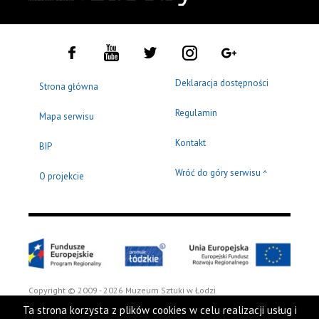
Deklaracja dostępności
Strona główna
Regulamin
Mapa serwisu
Kontakt
BIP
Wróć do góry serwisu
^
O projekcie
Copyright © 2009 - 2026 Muzeum Sztuki w Łodzi
Ta strona korzysta z plików cookies w celu realizacji usług i