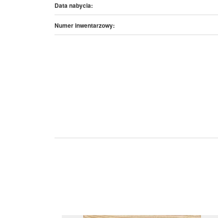
Data nabycia:
Numer inwentarzowy: