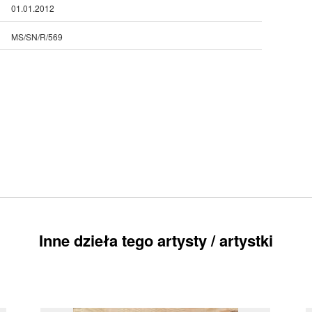
01.01.2012
MS/SN/R/569
Inne dzieła tego artysty / artystki