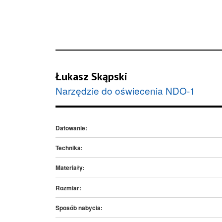
Łukasz Skąpski
Narzędzie do oświecenia NDO-1
Datowanie:
Technika:
Materiały:
Rozmiar:
Sposób nabycia: