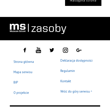
Następna strona
Deklaracja dostępności
Strona główna
Regulamin
Mapa serwisu
Kontakt
BIP
Wróć do góry serwisu
^
O projekcie