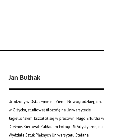
Jan Bułhak
Urodzony w Ostaszynie na Ziemii Nowogrodzkiej, zm.
w Giżycku, studiował filozofię na Uniwersytecie
Jagiellońskim, kształcił się w pracowni Hugo Erfurtha w
Dreźnie. Kierował Zakładem Fotografii Artystycznej na
Wydziale Sztuk Pięknych Uniwersytetu Stefana