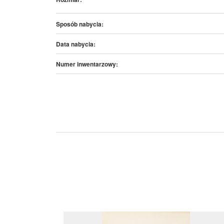
Sposób nabycia:
Data nabycia:
Numer inwentarzowy: