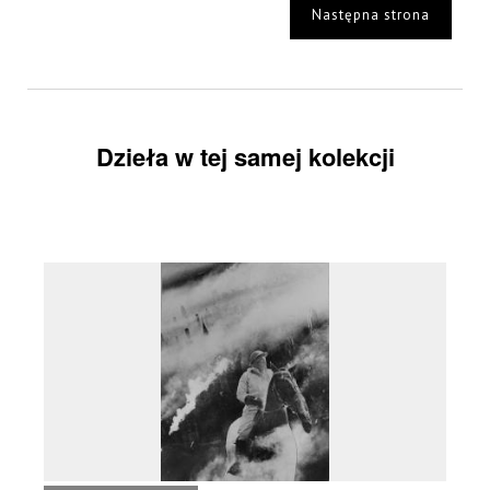
Następna strona
Dzieła w tej samej kolekcji