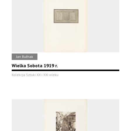
Jan Bułhak
Wielka Sobota 1919 r.
Kolekcja Sztuki XX i XXI wieku