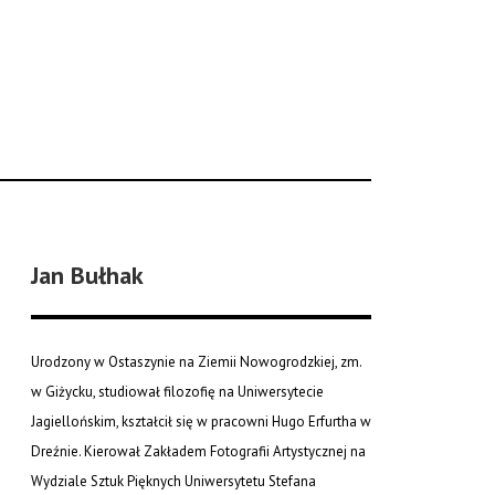
Jan Bułhak
Urodzony w Ostaszynie na Ziemii Nowogrodzkiej, zm.
w Giżycku, studiował filozofię na Uniwersytecie
Jagiellońskim, kształcił się w pracowni Hugo Erfurtha w
Dreźnie. Kierował Zakładem Fotografii Artystycznej na
Wydziale Sztuk Pięknych Uniwersytetu Stefana