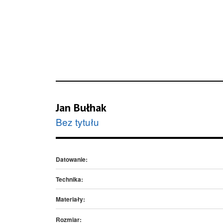
Jan Bułhak
Bez tytułu
Datowanie:
Technika:
Materiały:
Rozmiar: