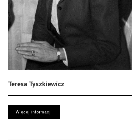
Teresa Tyszkiewicz
Więcej informacji