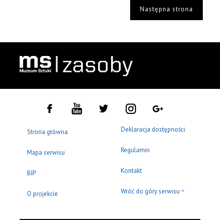
Następna strona
Deklaracja dostępności
Strona główna
Regulamin
Mapa serwisu
Kontakt
BIP
Wróć do góry serwisu
^
O projekcie