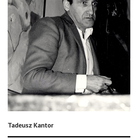
Tadeusz Kantor