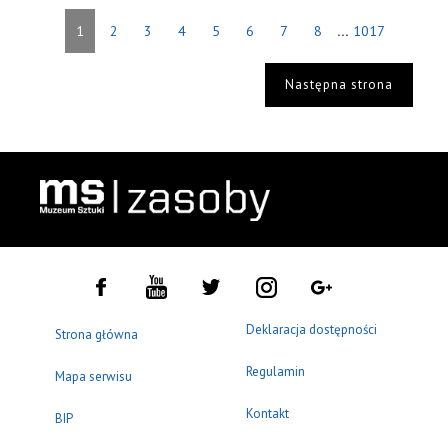
...
1
2
3
4
5
6
7
8
1017
Następna strona
Deklaracja dostępności
Strona główna
Regulamin
Mapa serwisu
Kontakt
BIP