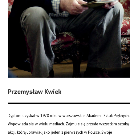
Przemysław Kwiek
Dyplom uzyskał w 1970 roku w warszawskiej Akademii Sztuk Pięknych.
Wypowiada się w wielu mediach. Zajmuje się przede wszystkim sztuką
akcji, którą uprawiał jako jeden z pierwszych w Polsce. Swoje