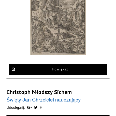
Powiększ
Christoph Młodszy Sichem
Święty Jan Chrzciciel nauczający
Udostępnij: