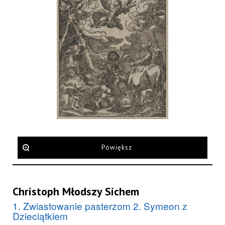
Powiększ
Christoph Młodszy Sichem
1. Zwiastowanie pasterzom 2. Symeon z
Dzieciątkiem