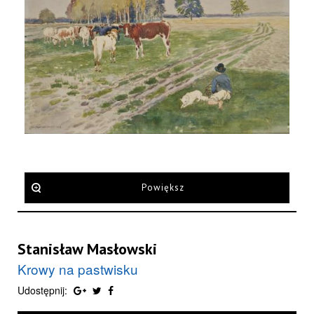
Powiększ
Stanisław Masłowski
Krowy na pastwisku
Udostępnij: