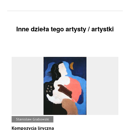
Inne dzieła tego artysty / artystki
Stanisław Grabowski
Kompozycja liryczna