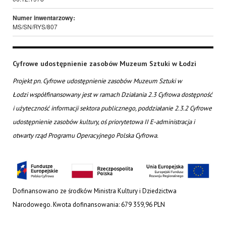
Numer inwentarzowy:
MS/SN/RYS/807
Cyfrowe udostępnienie zasobów Muzeum Sztuki w Łodzi
Projekt pn. Cyfrowe udostępnienie zasobów Muzeum Sztuki w
Łodzi współfinansowany jest w ramach Działania 2.3 Cyfrowa dostępność
i użyteczność informacji sektora publicznego, poddziałanie 2.3.2 Cyfrowe
udostępnienie zasobów kultury, oś priorytetowa II E-administracja i
otwarty rząd Programu Operacyjnego Polska Cyfrowa.
Dofinansowano ze środków Ministra Kultury i Dziedzictwa
Narodowego. Kwota dofinansowania: 679 359,96 PLN