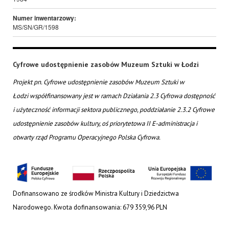
Numer inwentarzowy:
MS/SN/GR/1598
Cyfrowe udostępnienie zasobów Muzeum Sztuki w Łodzi
Projekt pn. Cyfrowe udostępnienie zasobów Muzeum Sztuki w
Łodzi współfinansowany jest w ramach Działania 2.3 Cyfrowa dostępność
i użyteczność informacji sektora publicznego, poddziałanie 2.3.2 Cyfrowe
udostępnienie zasobów kultury, oś priorytetowa II E-administracja i
otwarty rząd Programu Operacyjnego Polska Cyfrowa.
Dofinansowano ze środków Ministra Kultury i Dziedzictwa
Narodowego. Kwota dofinansowania: 679 359,96 PLN