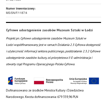
Numer inwentarzowy:
MS/SN/F/1187/4
Cyfrowe udostępnienie zasobów Muzeum Sztuki w Łodzi
Projekt pn. Cyfrowe udostępnienie zasobów Muzeum Sztuki w
Łodzi współfinansowany jest w ramach Działania 2.3 Cyfrowa dostępność
i użyteczność informacji sektora publicznego, poddziałanie 2.3.2 Cyfrowe
udostępnienie zasobów kultury, oś priorytetowa II E-administracja i
otwarty rząd Programu Operacyjnego Polska Cyfrowa.
Dofinansowano ze środków Ministra Kultury i Dziedzictwa
Narodowego. Kwota dofinansowania: 679 359,96 PLN