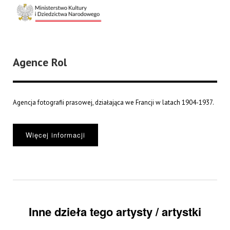
Agence Rol
Agencja fotografii prasowej, działająca we Francji w latach 1904-1937.
Więcej informacji
Inne dzieła tego artysty / artystki