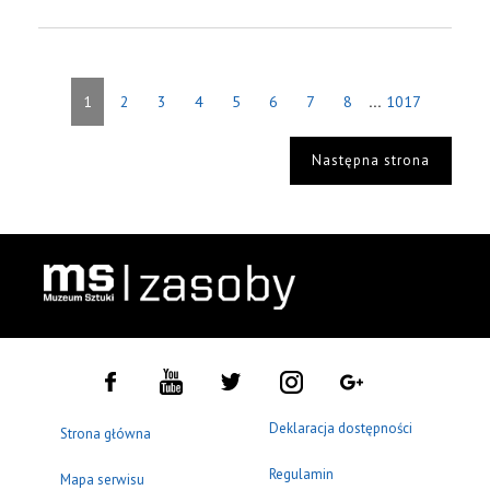
...
1
2
3
4
5
6
7
8
1017
Następna strona
Deklaracja dostępności
Strona główna
Regulamin
Mapa serwisu