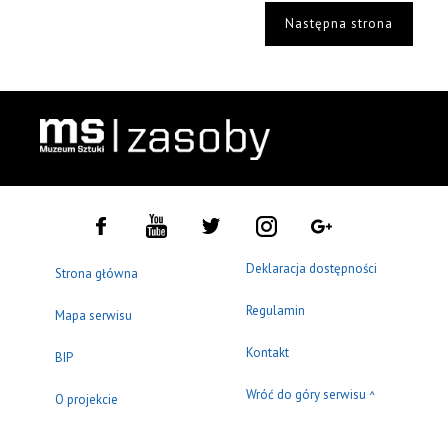
Następna strona
Deklaracja dostępności
Strona główna
Regulamin
Mapa serwisu
Kontakt
BIP
Wróć do góry serwisu
^
O projekcie