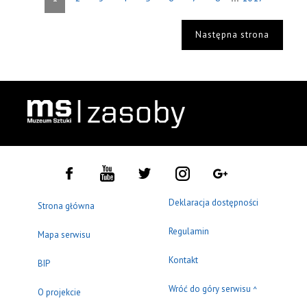
Następna strona
Deklaracja dostępności
Strona główna
Regulamin
Mapa serwisu
Kontakt
BIP
Wróć do góry serwisu
^
O projekcie