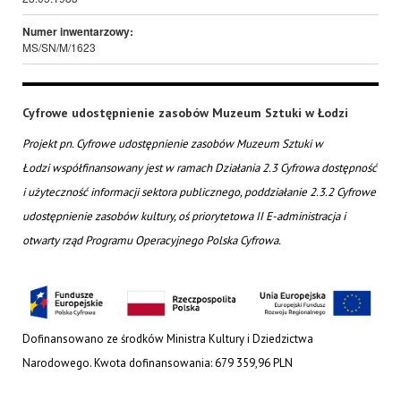
Numer inwentarzowy:
MS/SN/M/1623
Cyfrowe udostępnienie zasobów Muzeum Sztuki w Łodzi
Projekt pn. Cyfrowe udostępnienie zasobów Muzeum Sztuki w
Łodzi współfinansowany jest w ramach Działania 2.3 Cyfrowa dostępność
i użyteczność informacji sektora publicznego, poddziałanie 2.3.2 Cyfrowe
udostępnienie zasobów kultury, oś priorytetowa II E-administracja i
otwarty rząd Programu Operacyjnego Polska Cyfrowa.
Dofinansowano ze środków Ministra Kultury i Dziedzictwa
Narodowego. Kwota dofinansowania: 679 359,96 PLN