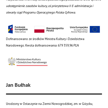
udostępnienie zasobów kultury, oś priorytetowa II E-administracja i
otwarty rząd Programu Operacyjnego Polska Cyfrowa.
Dofinansowano ze środków Ministra Kultury i Dziedzictwa
Narodowego. Kwota dofinansowania: 679 359,96 PLN
Jan Bułhak
Urodzony w Ostaszynie na Ziemii Nowogrodzkiej, zm. w Giżycku,