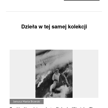
Dzieła w tej samej kolekcji
Janusz Maria Brzeski