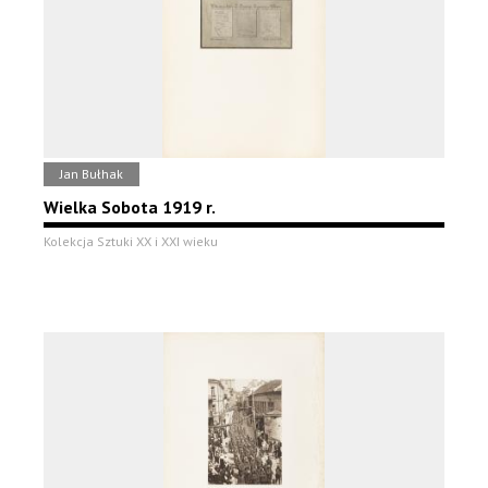
Jan Bułhak
Wielka Sobota 1919 r.
Kolekcja Sztuki XX i XXI wieku