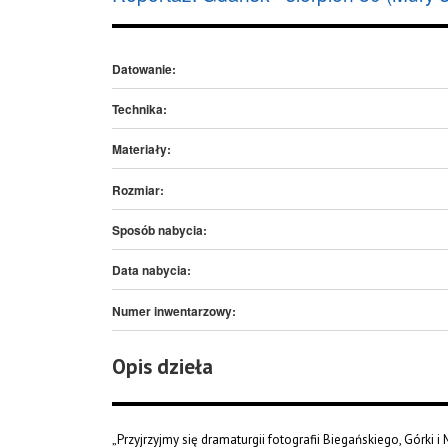
Datowanie:
Technika:
Materiały:
Rozmiar:
Sposób nabycia:
Data nabycia:
Numer inwentarzowy:
Opis dzieła
„Przyjrzyjmy się dramaturgii fotografii Biegańskiego, Górki