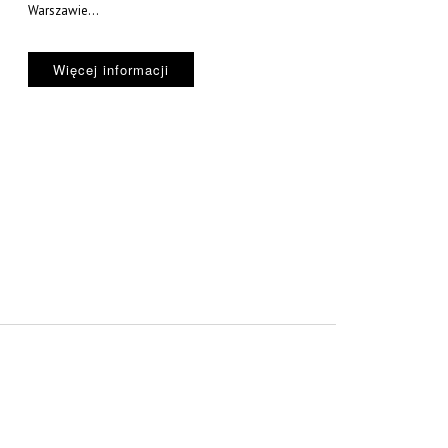
Warszawie...
Więcej informacji