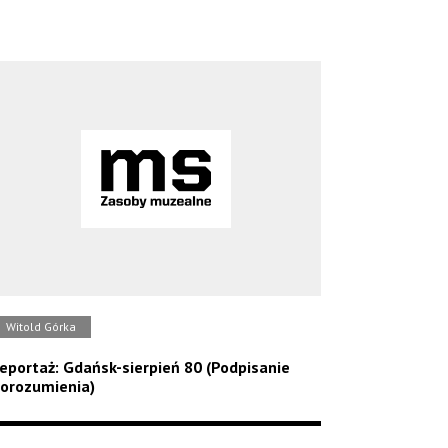
Witold Górka
eportaż: Gdańsk-sierpień 80 (Podpisanie
orozumienia)