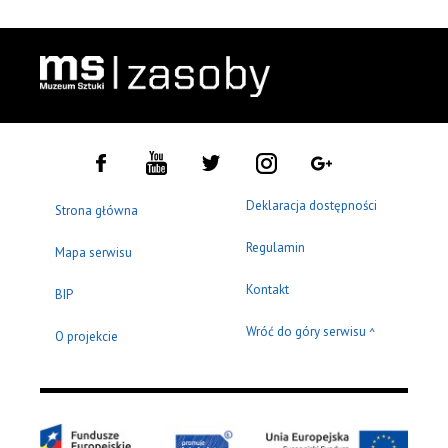
Deklaracja dostępności
Strona główna
Regulamin
Mapa serwisu
Kontakt
BIP
Wróć do góry serwisu
^
O projekcie