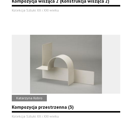
Kompozycja wisząca 2 (Konstrukcja wisząca 2)
Kolekcja Sztuki XX i XXI wieku
Katarzyna Kobro
Kompozycja przestrzenna (3)
Kolekcja Sztuki XX i XXI wieku