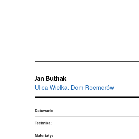
Jan Bułhak
Ulica Wielka. Dom Roemerów
Datowanie:
Technika:
Materiały: