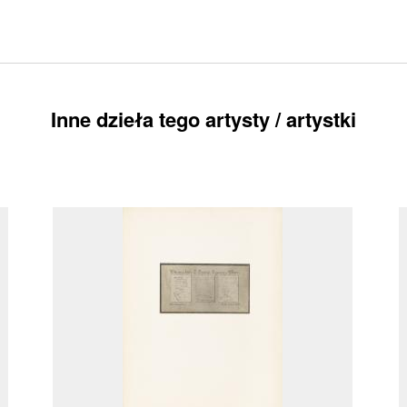
Inne dzieła tego artysty / artystki