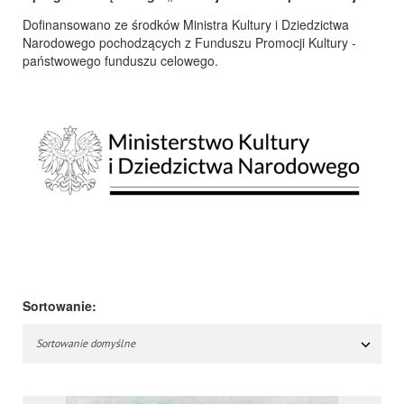
Dofinansowano ze środków Ministra Kultury i Dziedzictwa
Narodowego pochodzących z Funduszu Promocji Kultury -
państwowego funduszu celowego.
Sortowanie:
Sortowanie domyślne