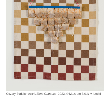
Cezary Bodzianowski,
Żona Cheopsa
, 2023. © Muzeum Sztuki w Łodzi