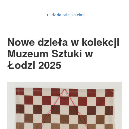
Idź do całej kolekcji
Nowe dzieła w kolekcji
Muzeum Sztuki w
Łodzi 2025