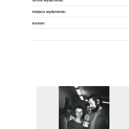
miejsce wydarzenia:
kurator: