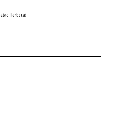
ałac Herbsta)