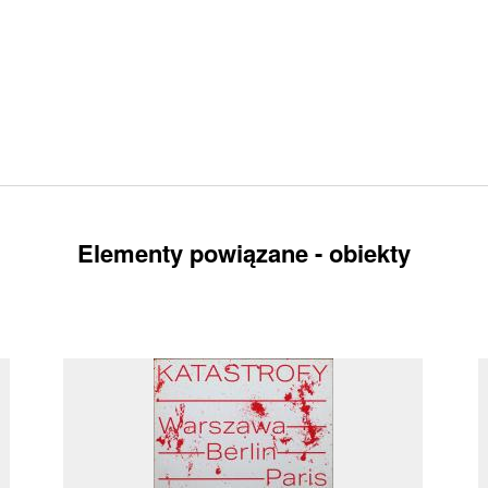
Elementy powiązane - obiekty