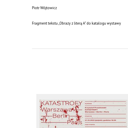
Piotr Wójtowicz
Fragment tekstu „Obrazy z literą A" do katalogu wystawy