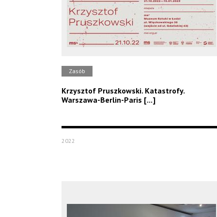
Zasób
Krzysztof Pruszkowski. Katastrofy.
Warszawa-Berlin-Paris [...]
2022