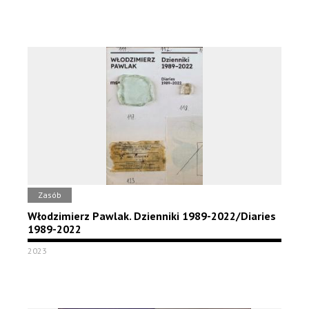
Zasób
Włodzimierz Pawlak. Dzienniki 1989-2022/Diaries
1989-2022
2023