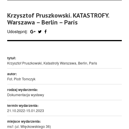
Krzysztof Pruszkowski. KATASTROFY.
Warszawa – Berlin – Paris
Udostępnij:
tytuł:
Krzysztof Pruszkowski, Katastrofy Warszawa, Berlin, Paris
autor:
Fot. Piotr Tomczyk
rodzaj wydarzenia:
Dokumentacja wystawy
termin wydarzenia:
21.10.2022-15.01.2023
miejsce wydarzenia:
ms1 (ul. Więckowskiego 36)