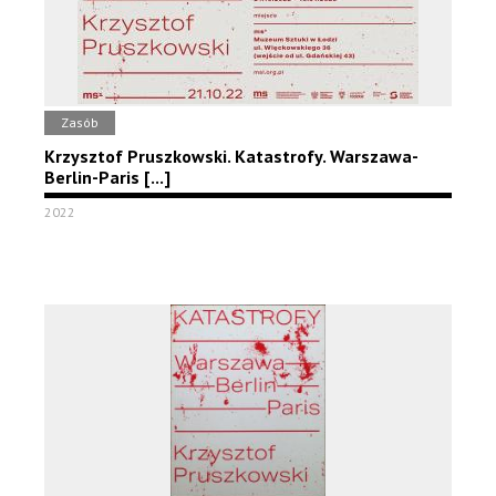
Zasób
Krzysztof Pruszkowski. Katastrofy. Warszawa-
Berlin-Paris [...]
2022