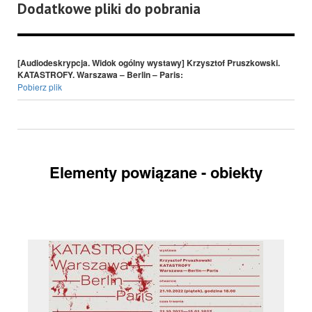
Dodatkowe pliki do pobrania
[Audiodeskrypcja. Widok ogólny wystawy] Krzysztof Pruszkowski.
KATASTROFY. Warszawa – Berlin – Paris:
Pobierz plik
Elementy powiązane - obiekty