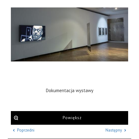
Dokumentacja wystawy
Powiększ
Poprzedni
Następny