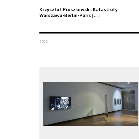
Krzysztof Pruszkowski. Katastrofy.
Warszawa-Berlin-Paris [...]
2022