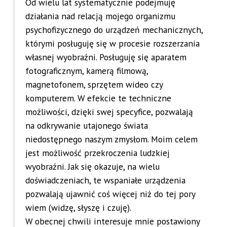
Od wielu lat systematycznie podejmuję
działania nad relacją mojego organizmu
psychofizycznego do urządzeń mechanicznych,
którymi posługuję się w procesie rozszerzania
własnej wyobraźni. Posługuję się aparatem
fotograficznym, kamerą filmową,
magnetofonem, sprzętem wideo czy
komputerem. W efekcie te techniczne
możliwości, dzięki swej specyfice, pozwalają
na odkrywanie utajonego świata
niedostępnego naszym zmysłom. Moim celem
jest możliwość przekroczenia ludzkiej
wyobraźni. Jak się okazuje, na wielu
doświadczeniach, te wspaniałe urządzenia
pozwalają ujawnić coś więcej niż do tej pory
wiem (widzę, słyszę i czuję).
W obecnej chwili interesuje mnie postawiony