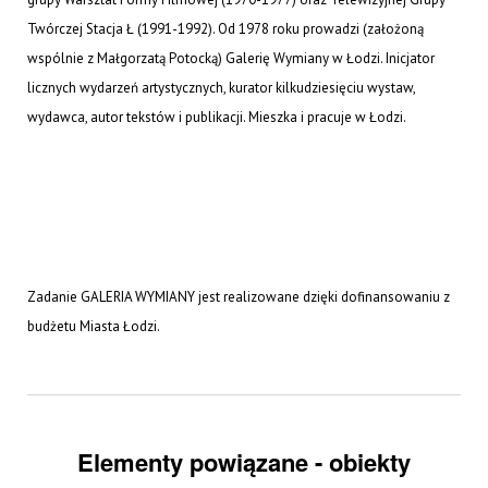
Twórczej Stacja Ł (1991-1992). Od 1978 roku prowadzi (założoną
wspólnie z Małgorzatą Potocką) Galerię Wymiany w Łodzi. Inicjator
licznych wydarzeń artystycznych, kurator kilkudziesięciu wystaw,
wydawca, autor tekstów i publikacji. Mieszka i pracuje w Łodzi.
Zadanie GALERIA WYMIANY jest realizowane dzięki dofinansowaniu z
budżetu Miasta Łodzi.
Elementy powiązane - obiekty