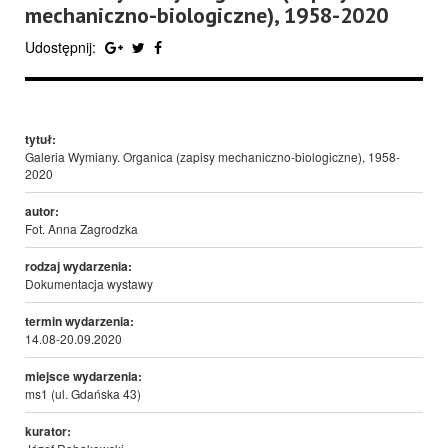
mechaniczno-biologiczne), 1958-2020
Udostępnij:
tytuł:
Galeria Wymiany. Organica (zapisy mechaniczno-biologiczne), 1958-
2020
autor:
Fot. Anna Zagrodzka
rodzaj wydarzenia:
Dokumentacja wystawy
termin wydarzenia:
14.08-20.09.2020
miejsce wydarzenia:
ms1 (ul. Gdańska 43)
kurator: