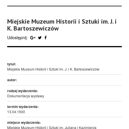
Miejskie Muzeum Historii i Sztuki im. J. i
K. Bartoszewiczów
Udostępnij:
tytuł:
Miejskie Muzeum Historii i Sztuki im. J. i K. Bartoszewiczów
autor:
rodzaj wydarzenia:
Dokumentacja wystawy
termin wydarzenia:
13.04.1930
miejsce wydarzenia:
Miejskie Muzeum Historii i Sztuki im. Juliana i Kazimierza