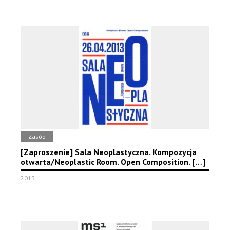
Zasób
[Zaproszenie] Sala Neoplastyczna. Kompozycja
otwarta/Neoplastic Room. Open Composition. […]
2013