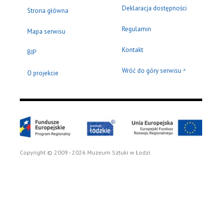
Deklaracja dostępności
Strona główna
Regulamin
Mapa serwisu
Kontakt
BIP
Wróć do góry serwisu
^
O projekcie
Copyright © 2009 - 2026 Muzeum Sztuki w Łodzi