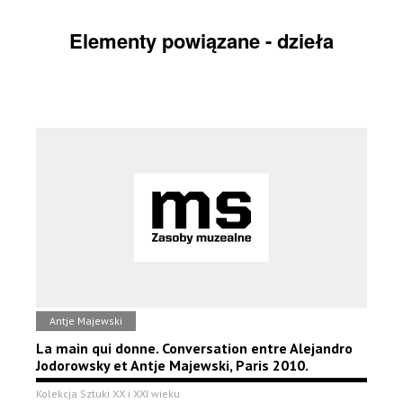
Elementy powiązane - dzieła
Antje Majewski
La main qui donne. Conversation entre Alejandro
Jodorowsky et Antje Majewski, Paris 2010.
Kolekcja Sztuki XX i XXI wieku