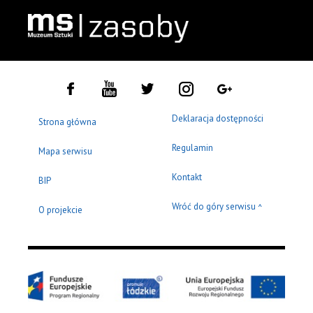
Deklaracja dostępności
Strona główna
Regulamin
Mapa serwisu
Kontakt
BIP
Wróć do góry serwisu
^
O projekcie