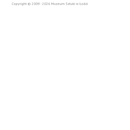
Copyright © 2009 - 2026 Muzeum Sztuki w Łodzi