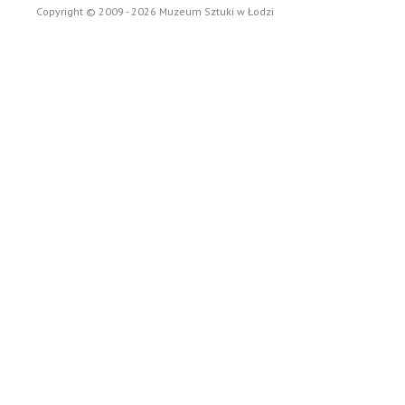
Copyright © 2009 - 2026 Muzeum Sztuki w Łodzi