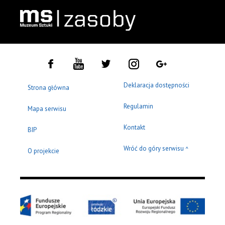
Deklaracja dostępności
Strona główna
Regulamin
Mapa serwisu
Kontakt
BIP
Wróć do góry serwisu
^
O projekcie