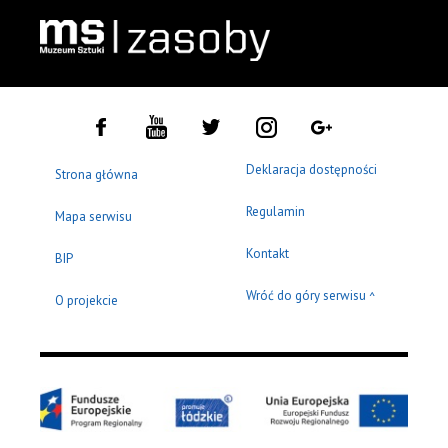
Deklaracja dostępności
Strona główna
Regulamin
Mapa serwisu
Kontakt
BIP
Wróć do góry serwisu
^
O projekcie