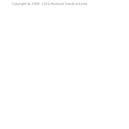
Copyright © 2009 - 2026 Muzeum Sztuki w Łodzi