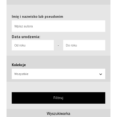
Imię i nazwisko lub pseudonim
Data urodzenia:
-
Kolekcje
Wszystkie
Filtruj
Wyszukiwarka