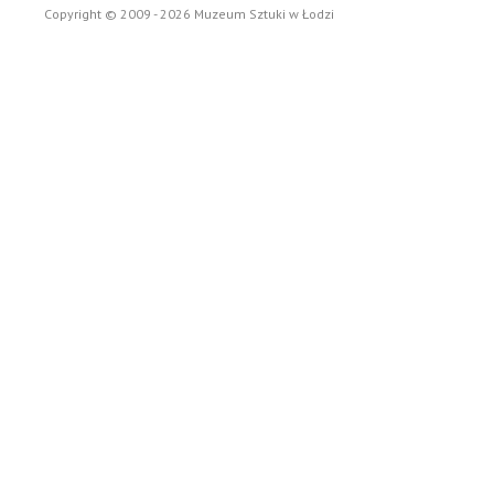
Copyright © 2009 - 2026 Muzeum Sztuki w Łodzi