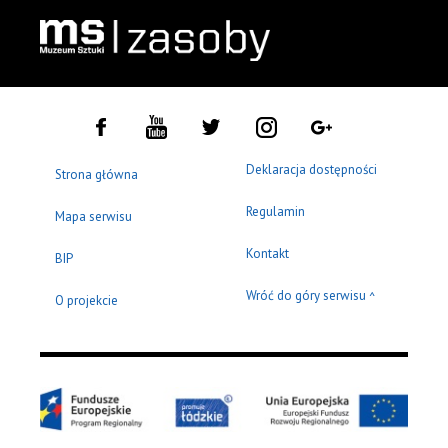
Deklaracja dostępności
Strona główna
Regulamin
Mapa serwisu
Kontakt
BIP
Wróć do góry serwisu
^
O projekcie