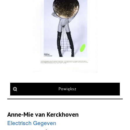
Powiększ
Anne-Mie van Kerckhoven
Electrisch Gegeven