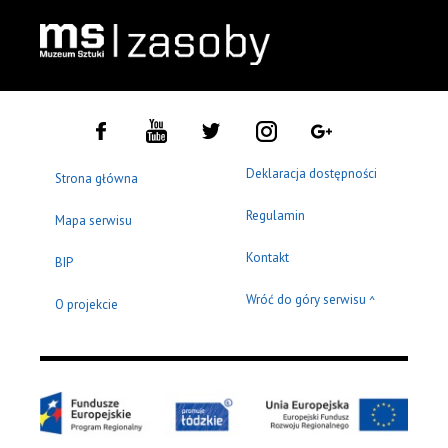
Deklaracja dostępności
Strona główna
Regulamin
Mapa serwisu
Kontakt
BIP
Wróć do góry serwisu
^
O projekcie