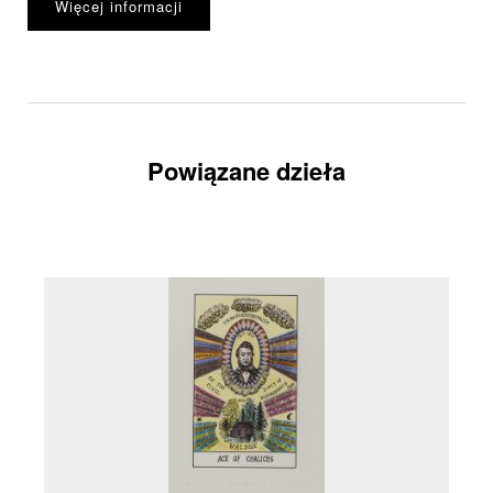
Więcej informacji
Powiązane dzieła