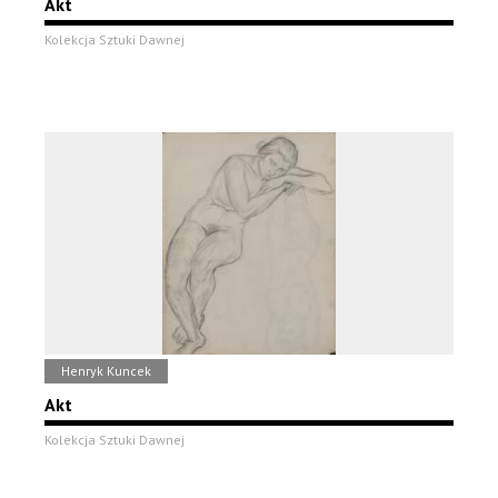
Akt
Kolekcja Sztuki Dawnej
Henryk Kuncek
Akt
Kolekcja Sztuki Dawnej