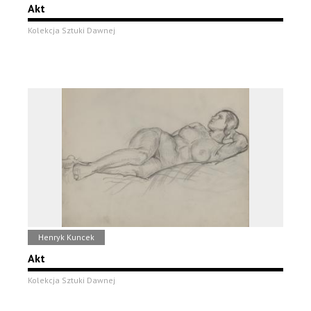
Akt
Kolekcja Sztuki Dawnej
Henryk Kuncek
Akt
Kolekcja Sztuki Dawnej