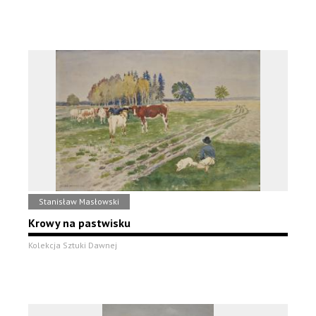
Stanisław Masłowski
Krowy na pastwisku
Kolekcja Sztuki Dawnej