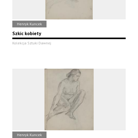
Henryk Kuncek
Szkic kobiety
Kolekcja Sztuki Dawnej
Henryk Kuncek