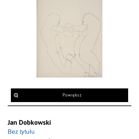
Powiększ
Jan Dobkowski
Bez tytułu