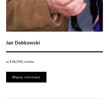
Jan Dobkowski
ur. 8.06.1942, Łomża
Więcej informacji