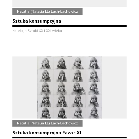
Natalia (Natalia LL) Lach-Lachowicz
Sztuka konsumpcyjna
Kolekcja Sztuki XX i XXI wieku
Natalia (Natalia LL) Lach-Lachowicz
Sztuka konsumpcyjna Faza - XI