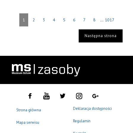
...
1
2
3
4
5
6
7
8
1017
Następna strona
Deklaracja dostępności
Strona główna
Regulamin
Mapa serwisu