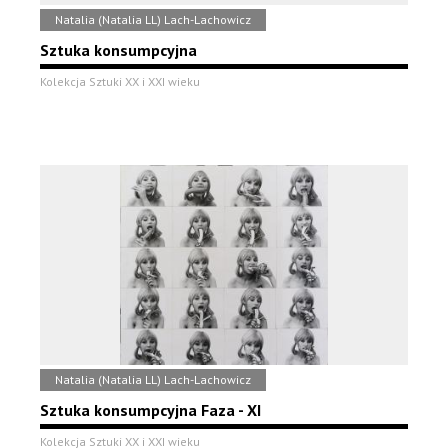
Natalia (Natalia LL) Lach-Lachowicz
Sztuka konsumpcyjna
Kolekcja Sztuki XX i XXI wieku
Natalia (Natalia LL) Lach-Lachowicz
Sztuka konsumpcyjna Faza - XI
Kolekcja Sztuki XX i XXI wieku