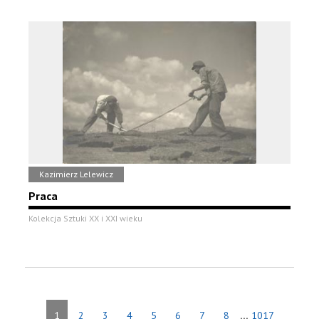
Kazimierz Lelewicz
Praca
Kolekcja Sztuki XX i XXI wieku
...
1
2
3
4
5
6
7
8
1017