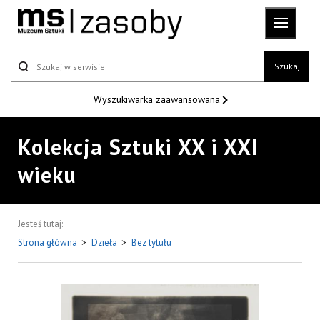
Szukaj
Wyszukiwarka
zaawansowana
Kolekcja Sztuki XX i XXI
wieku
Jesteś tutaj:
Strona główna
>
Dzieła
>
Bez tytułu