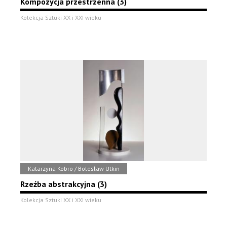
Kompozycja przestrzenna (3)
Kolekcja Sztuki XX i XXI wieku
Katarzyna Kobro / Bolesław Utkin
Rzeźba abstrakcyjna (3)
Kolekcja Sztuki XX i XXI wieku