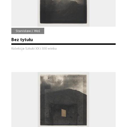
Stanisław J. Woś
Bez tytułu
Kolekcja Sztuki XX i XXI wieku