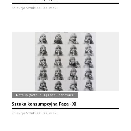
Kolekcja Sztuki XX i XXI wieku
Natalia (Natalia LL) Lach-Lachowicz
Sztuka konsumpcyjna Faza - XI
Kolekcja Sztuki XX i XXI wieku