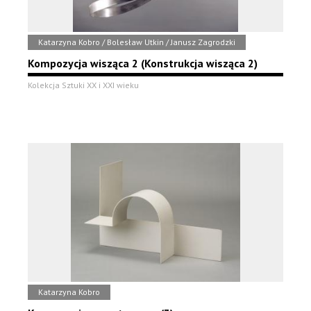
Katarzyna Kobro / Bolesław Utkin / Janusz Zagrodzki
Kompozycja wisząca 2 (Konstrukcja wisząca 2)
Kolekcja Sztuki XX i XXI wieku
Katarzyna Kobro