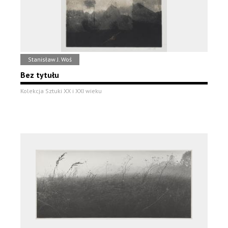
Stanisław J. Woś
Bez tytułu
Kolekcja Sztuki XX i XXI wieku