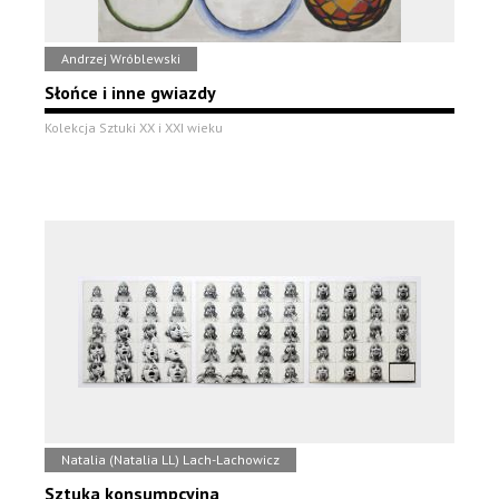
Andrzej Wróblewski
Słońce i inne gwiazdy
Kolekcja Sztuki XX i XXI wieku
Natalia (Natalia LL) Lach-Lachowicz
Sztuka konsumpcyjna