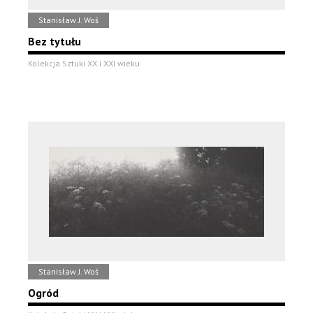
Stanisław J. Woś
Bez tytułu
Kolekcja Sztuki XX i XXI wieku
Stanisław J. Woś
Ogród