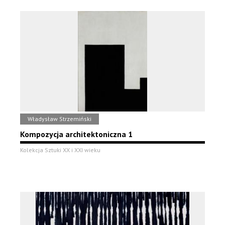
Władysław Strzemiński
Kompozycja architektoniczna 1
Kolekcja Sztuki XX i XXI wieku