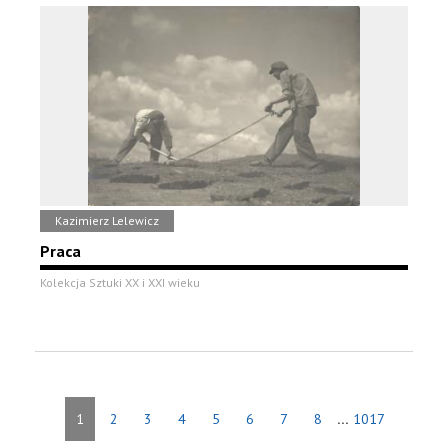
Kazimierz Lelewicz
Praca
Kolekcja Sztuki XX i XXI wieku
...
1
2
3
4
5
6
7
8
1017