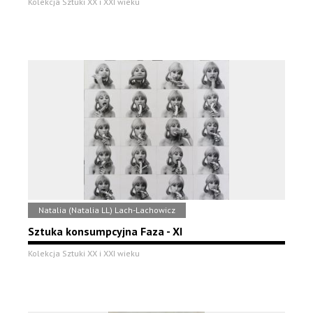
Kolekcja Sztuki XX i XXI wieku
Natalia (Natalia LL) Lach-Lachowicz
Sztuka konsumpcyjna Faza - XI
Kolekcja Sztuki XX i XXI wieku