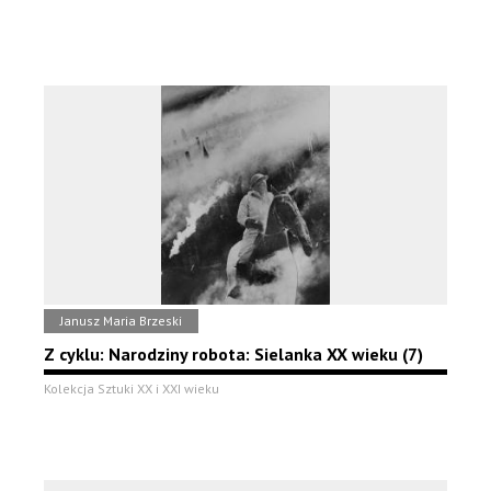
Janusz Maria Brzeski
Z cyklu: Narodziny robota: Sielanka XX wieku (7)
Kolekcja Sztuki XX i XXI wieku