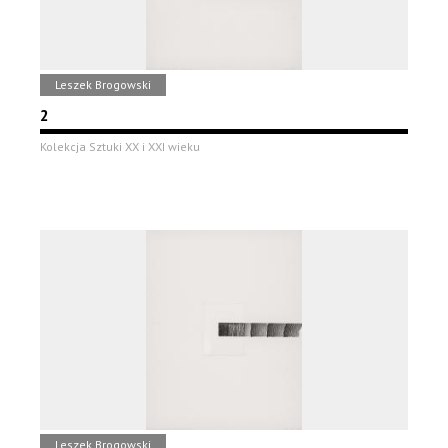
Leszek Brogowski
2
Kolekcja Sztuki XX i XXI wieku
Leszek Brogowski