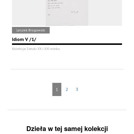
Leszek Brogowski
Idiom V /1/
Kolekcja Sztuki XX i XXI wieku
1
2
3
Dzieła w tej samej kolekcji