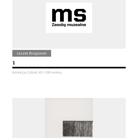
Leszek Brogowski
1
Kolekcja Sztuki XX i XXI wieku