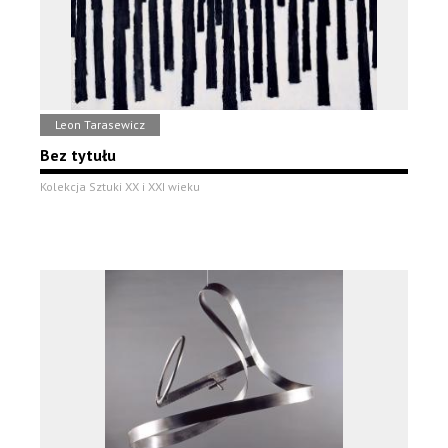
Leon Tarasewicz
Bez tytułu
Kolekcja Sztuki XX i XXI wieku