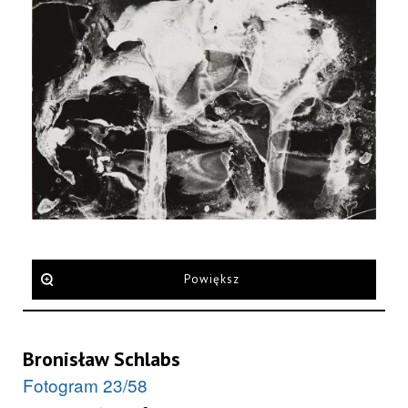
Powiększ
Bronisław Schlabs
Fotogram 23/58