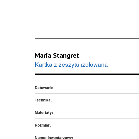
Maria Stangret
Kartka z zeszytu izolowana
Datowanie:
Technika:
Materiały:
Rozmiar:
Numer inwentarzowy: