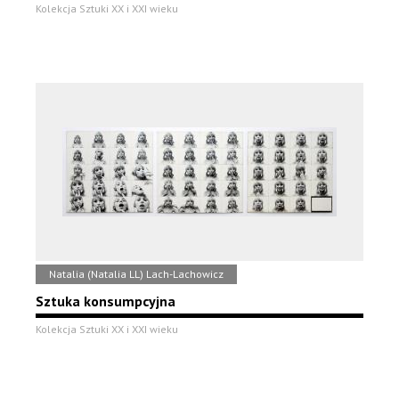
Kolekcja Sztuki XX i XXI wieku
Natalia (Natalia LL) Lach-Lachowicz
Sztuka konsumpcyjna
Kolekcja Sztuki XX i XXI wieku