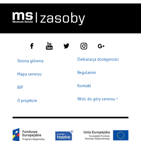
Deklaracja dostępności
Strona główna
Regulamin
Mapa serwisu
Kontakt
BIP
Wróć do góry serwisu
^
O projekcie