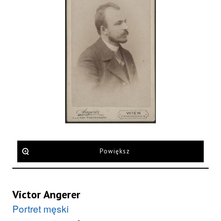
Powiększ
Victor Angerer
Portret męski