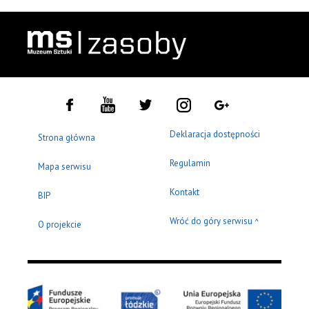
Deklaracja dostępności
Strona główna
Regulamin
Mapa serwisu
Kontakt
BIP
Wróć do góry serwisu
^
O projekcie