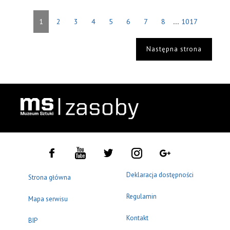
...
1
2
3
4
5
6
7
8
1017
Następna strona
Deklaracja dostępności
Strona główna
Regulamin
Mapa serwisu
Kontakt
BIP