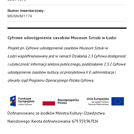
Numer inwentarzowy:
MS/SN/M/1174
Cyfrowe udostępnienie zasobów Muzeum Sztuki w Łodzi
Projekt pn. Cyfrowe udostępnienie zasobów Muzeum Sztuki w
Łodzi współfinansowany jest w ramach Działania 2.3 Cyfrowa dostępność
i użyteczność informacji sektora publicznego, poddziałanie 2.3.2 Cyfrowe
udostępnienie zasobów kultury, oś priorytetowa II E-administracja i
otwarty rząd Programu Operacyjnego Polska Cyfrowa.
Dofinansowano ze środków Ministra Kultury i Dziedzictwa
Narodowego. Kwota dofinansowania: 679 359,96 PLN