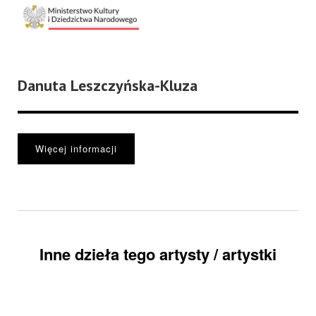
Danuta Leszczyńska-Kluza
Więcej informacji
Inne dzieła tego artysty / artystki